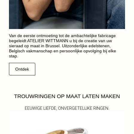
Van de eerste ontmoeting tot de ambachtelijke fabricage
begeleidt ATELIER WITTMANN u bij de creatie van uw
sieraad op maat in Brussel. Uitzonderlijke edelstenen,
Belgisch vakmanschap en persoonlijke opvolging bij elke
stap.
Ontdek
TROUWRINGEN OP MAAT LATEN MAKEN
EEUWIGE LIEFDE, ONVERGETELIJKE RINGEN.