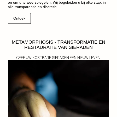
en om u te weerspiegelen. Wij begeleiden u bij elke stap, in
alle transparantie en discretie.
Ontdek
METAMORPHOSIS - TRANSFORMATIE EN
RESTAURATIE VAN SIERADEN
GEEF UW KOSTBARE SIERADEN EEN NIEUW LEVEN.