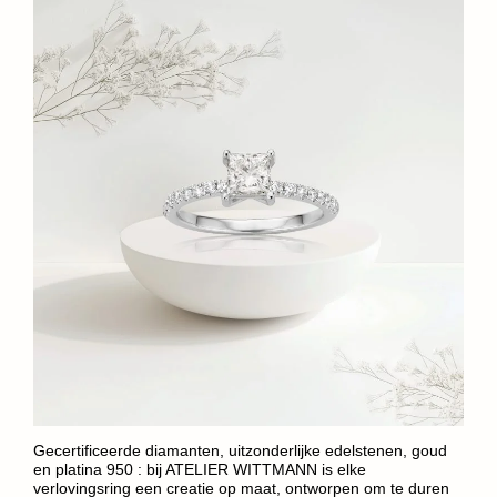
Gecertificeerde diamanten, uitzonderlijke edelstenen, goud
en platina 950 : bij ATELIER WITTMANN is elke
verlovingsring een creatie op maat, ontworpen om te duren