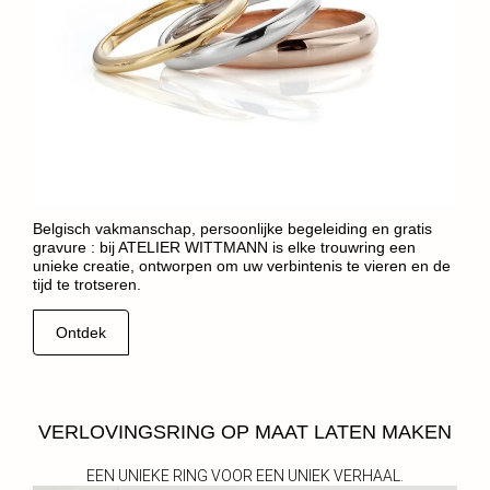
Belgisch vakmanschap, persoonlijke begeleiding en gratis
gravure : bij ATELIER WITTMANN is elke trouwring een
unieke creatie, ontworpen om uw verbintenis te vieren en de
tijd te trotseren.
Ontdek
VERLOVINGSRING OP MAAT LATEN MAKEN
EEN UNIEKE RING VOOR EEN UNIEK VERHAAL.