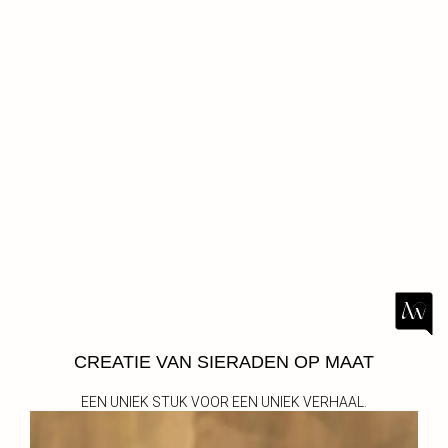
CREATIE VAN SIERADEN OP MAAT
EEN UNIEK STUK VOOR EEN UNIEK VERHAAL.